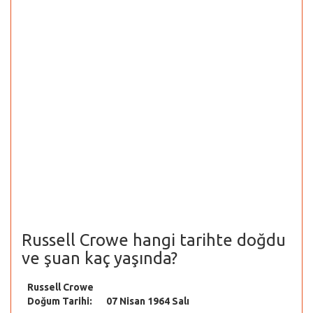
Russell Crowe hangi tarihte doğdu
ve şuan kaç yaşında?
Russell Crowe
Doğum Tarihi:
07 Nisan 1964 Salı