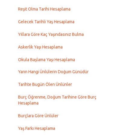
Reşit Olma Tarihi Hesaplama
Gelecek Tarihli Yaş Hesaplama
Yıllara Göre Kaç Yaşındasınız Bulma
Askerlik Yaşı Hesaplama
Okula Başlama Yaşı Hesaplama
Yarın Hangi Ünlülerin Doğum Günüdür
Tarihte Bugün Ölen Ünlünler
Burç Öğrenme, Doğum Tarihine Göre Burç
Hesaplama
Burçlara Göre Ünlüler
Yaş Farkı Hesaplama