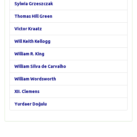
Sylwia Grzeszczak
Thomas Hill Green
Victor Kraatz
Will Keith Kellogg
William R. King
William Silva de Carvalho
William Wordsworth
XII. Clemens
Yurdaer Doğulu