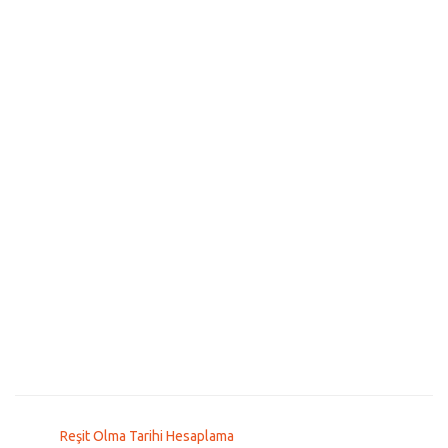
Reşit Olma Tarihi Hesaplama