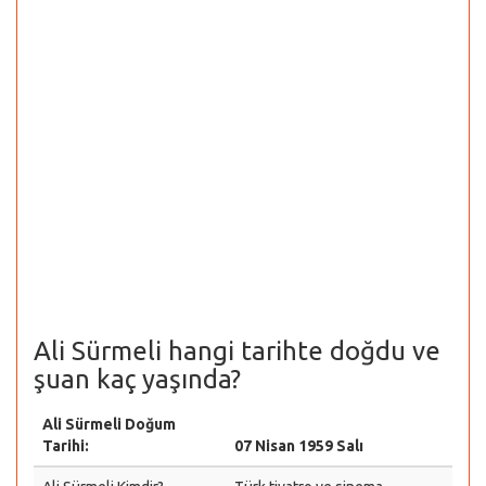
Ali Sürmeli hangi tarihte doğdu ve
şuan kaç yaşında?
Ali Sürmeli Doğum
Tarihi:
07 Nisan 1959 Salı