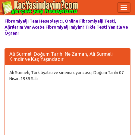
Fibromiyalji Tanı Hesaplayıcı, Online Fibromiyalji Testi,
Ağrılarım Var Acaba Fibromiyalji miyim? Tıkla Testi Yanıtla ve
Öğren!
Ali Sürmeli Doğum Tarihi Ne Zaman, Ali Sürmeli
Kimdir ve Kaç Yaşındadır
Ali Sürmeli, Türk tiyatro ve sinema oyuncusu, Doğum Tarihi 07
Nisan 1959 Salı.