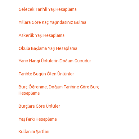
Gelecek Tarihli Yaş Hesaplama
Yıllara Göre Kaç Yaşındasınız Bulma
Askerlik Yaşı Hesaplama
Okula Başlama Yaşı Hesaplama
Yarın Hangi Ünlülerin Doğum Günüdür
Tarihte Bugün Ölen Ünlünler
Burç Öğrenme, Doğum Tarihine Göre Burç
Hesaplama
Burçlara Göre Ünlüler
Yaş Farkı Hesaplama
Kullanım Şartları