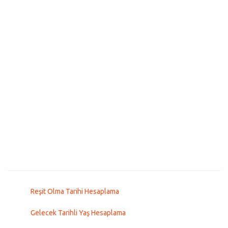
Reşit Olma Tarihi Hesaplama
Gelecek Tarihli Yaş Hesaplama