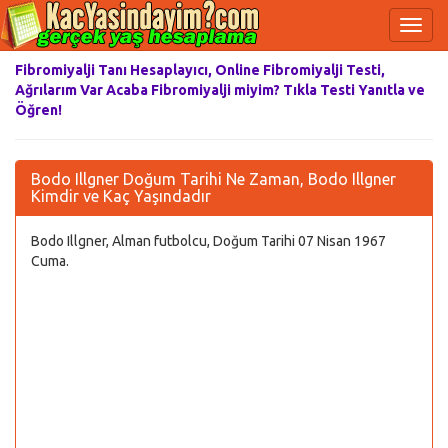
Fibromiyalji Tanı Hesaplayıcı, Online Fibromiyalji Testi,
Ağrılarım Var Acaba Fibromiyalji miyim? Tıkla Testi Yanıtla ve
Öğren!
Bodo Illgner Doğum Tarihi Ne Zaman, Bodo Illgner
Kimdir ve Kaç Yaşındadır
Bodo Illgner, Alman futbolcu, Doğum Tarihi 07 Nisan 1967
Cuma.