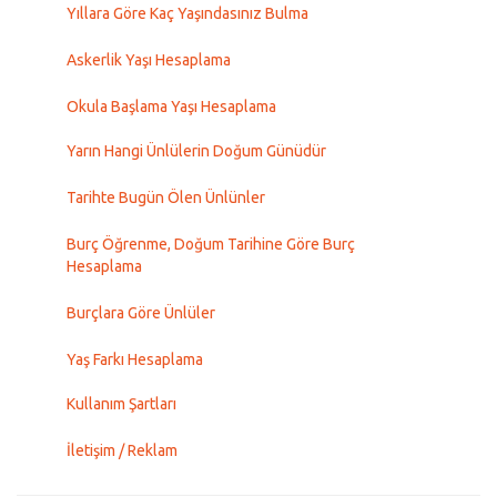
Yıllara Göre Kaç Yaşındasınız Bulma
Askerlik Yaşı Hesaplama
Okula Başlama Yaşı Hesaplama
Yarın Hangi Ünlülerin Doğum Günüdür
Tarihte Bugün Ölen Ünlünler
Burç Öğrenme, Doğum Tarihine Göre Burç
Hesaplama
Burçlara Göre Ünlüler
Yaş Farkı Hesaplama
Kullanım Şartları
İletişim / Reklam