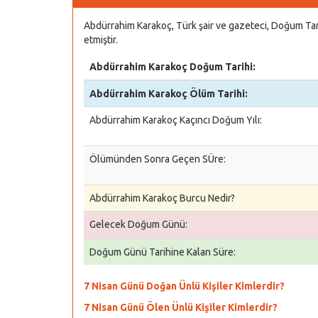
Abdürrahim Karakoç, Türk şair ve gazeteci, Doğum Ta
etmiştir.
Abdürrahim Karakoç Doğum Tarihi:
Abdürrahim Karakoç Ölüm Tarihi:
Abdürrahim Karakoç Kaçıncı Doğum Yılı:
Ölümünden Sonra Geçen SÜre:
Abdürrahim Karakoç Burcu Nedir?
Gelecek Doğum Günü:
Doğum Günü Tarihine Kalan Süre:
7 Nisan Günü Doğan Ünlü Kişiler Kimlerdir?
7 Nisan Günü Ölen Ünlü Kişiler Kimlerdir?