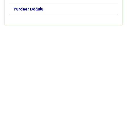
Yurdaer Doğulu