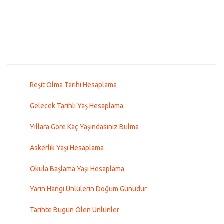
Reşit Olma Tarihi Hesaplama
Gelecek Tarihli Yaş Hesaplama
Yıllara Göre Kaç Yaşındasınız Bulma
Askerlik Yaşı Hesaplama
Okula Başlama Yaşı Hesaplama
Yarın Hangi Ünlülerin Doğum Günüdür
Tarihte Bugün Ölen Ünlünler