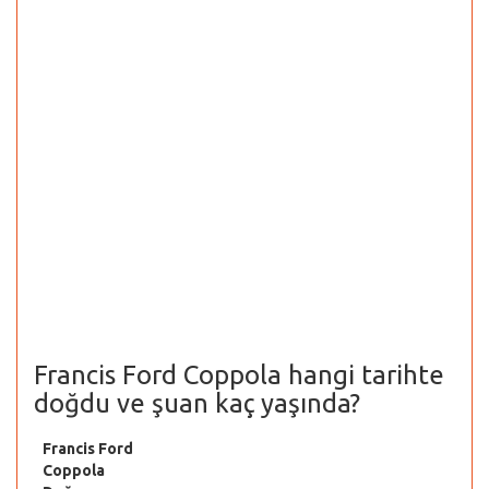
Francis Ford Coppola hangi tarihte
doğdu ve şuan kaç yaşında?
Francis Ford
Coppola