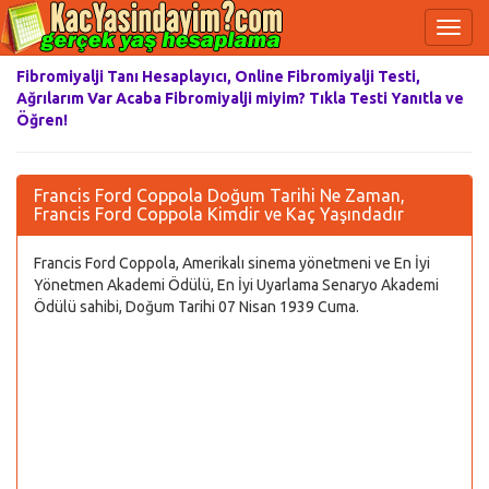
Fibromiyalji Tanı Hesaplayıcı, Online Fibromiyalji Testi,
Ağrılarım Var Acaba Fibromiyalji miyim? Tıkla Testi Yanıtla ve
Öğren!
Francis Ford Coppola Doğum Tarihi Ne Zaman,
Francis Ford Coppola Kimdir ve Kaç Yaşındadır
Francis Ford Coppola, Amerikalı sinema yönetmeni ve En İyi
Yönetmen Akademi Ödülü, En İyi Uyarlama Senaryo Akademi
Ödülü sahibi, Doğum Tarihi 07 Nisan 1939 Cuma.