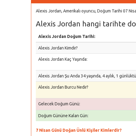
Alexis Jordan, Amerikalı oyuncu, Doğum Tarihi 07 Nisa
Alexis Jordan hangi tarihte d
Alexis Jordan Doğum Tarihi:
Alexis Jordan Kimdir?
Alexis Jordan Kaç Yaşında:
Alexis Jordan Şu Anda 34 yaşında, 4 aylık, 1 günlüktü
Alexis Jordan Burcu Nedir?
Gelecek Doğum Günü:
Doğum Gününe Kalan Gün:
7 Nisan Günü Doğan Ünlü Kişiler Kimlerdir?