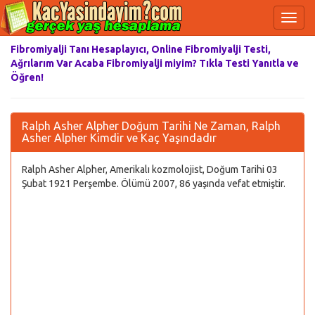
Fibromiyalji Tanı Hesaplayıcı, Online Fibromiyalji Testi,
Ağrılarım Var Acaba Fibromiyalji miyim? Tıkla Testi Yanıtla ve
Öğren!
Ralph Asher Alpher Doğum Tarihi Ne Zaman, Ralph
Asher Alpher Kimdir ve Kaç Yaşındadır
Ralph Asher Alpher, Amerikalı kozmolojist, Doğum Tarihi 03
Şubat 1921 Perşembe. Ölümü 2007, 86 yaşında vefat etmiştir.