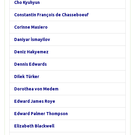
Cho Kyuhyun
Constantin François de Chasseboeuf
Corinne Masiero
Daniyar İsmayilov
Deniz Hakyemez
Dennis Edwards
Dilek Türker
Dorothea von Medem
Edward James Roye
Edward Palmer Thompson
Elizabeth Blackwell