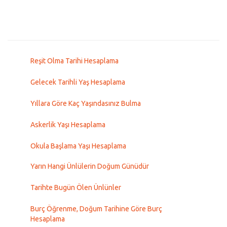
Reşit Olma Tarihi Hesaplama
Gelecek Tarihli Yaş Hesaplama
Yıllara Göre Kaç Yaşındasınız Bulma
Askerlik Yaşı Hesaplama
Okula Başlama Yaşı Hesaplama
Yarın Hangi Ünlülerin Doğum Günüdür
Tarihte Bugün Ölen Ünlünler
Burç Öğrenme, Doğum Tarihine Göre Burç
Hesaplama