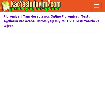
Fibromiyalji Tanı Hesaplayıcı, Online Fibromiyalji Testi,
Ağrılarım Var Acaba Fibromiyalji miyim? Tıkla Testi Yanıtla ve
Öğren!