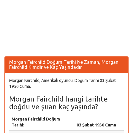
Morgan Fairchild Doğum Tarihi Ne Zaman, Morgan
Fairchild Kimdir ve Kaç Yaşındadır
Morgan Fairchild, Amerikalı oyuncu, Doğum Tarihi 03 Şubat
1950 Cuma.
Morgan Fairchild hangi tarihte
doğdu ve şuan kaç yaşında?
Morgan Fairchild Doğum
Tarihi:
03 Şubat 1950 Cuma