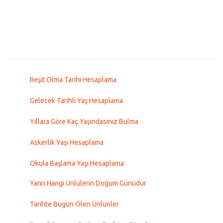
Reşit Olma Tarihi Hesaplama
Gelecek Tarihli Yaş Hesaplama
Yıllara Göre Kaç Yaşındasınız Bulma
Askerlik Yaşı Hesaplama
Okula Başlama Yaşı Hesaplama
Yarın Hangi Ünlülerin Doğum Günüdür
Tarihte Bugün Ölen Ünlünler