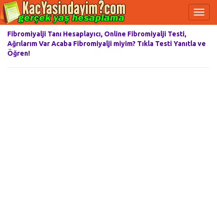
Fibromiyalji Tanı Hesaplayıcı, Online Fibromiyalji Testi,
Ağrılarım Var Acaba Fibromiyalji miyim? Tıkla Testi Yanıtla ve
Öğren!