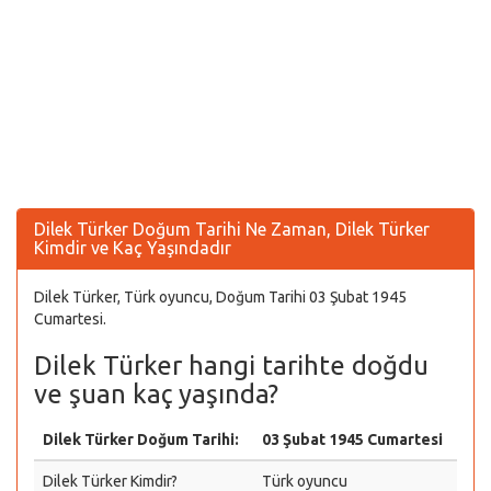
Dilek Türker Doğum Tarihi Ne Zaman, Dilek Türker
Kimdir ve Kaç Yaşındadır
Dilek Türker, Türk oyuncu, Doğum Tarihi 03 Şubat 1945
Cumartesi.
Dilek Türker hangi tarihte doğdu
ve şuan kaç yaşında?
Dilek Türker Doğum Tarihi:
03 Şubat 1945 Cumartesi
Dilek Türker Kimdir?
Türk oyuncu