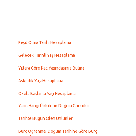
Reşit Olma Tarihi Hesaplama
Gelecek Tarihli Yaş Hesaplama
Yıllara Göre Kaç Yaşındasınız Bulma
Askerlik Yaşı Hesaplama
Okula Başlama Yaşı Hesaplama
Yarın Hangi Ünlülerin Doğum Günüdür
Tarihte Bugün Ölen Ünlünler
Burç Öğrenme, Doğum Tarihine Göre Burç