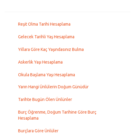
Reşit Olma Tarihi Hesaplama
Gelecek Tarihli Yaş Hesaplama
Yıllara Göre Kaç Yaşındasınız Bulma
Askerlik Yaşı Hesaplama
Okula Başlama Yaşı Hesaplama
Yarın Hangi Ünlülerin Doğum Günüdür
Tarihte Bugün Ölen Ünlünler
Burç Öğrenme, Doğum Tarihine Göre Burç
Hesaplama
Burçlara Göre Ünlüler