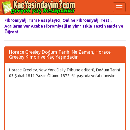
Fibromiyalji Tanı Hesaplayıcı, Online Fibromiyalji Testi,
Ağrılarım Var Acaba Fibromiyalji miyim? Tıkla Testi Yanıtla ve
Öğren!
Horace Greeley Doğum Tarihi Ne Zaman, Horace
Greeley Kimdir ve Kaç Yaşındadır
Horace Greeley, New York Daily Tribune editörü, Doğum Tarihi
03 Şubat 1811 Pazar. Ölümü 1872, 61 yaşında vefat etmiştir.