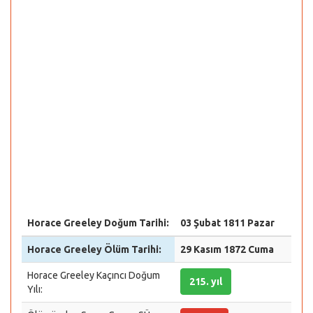
Horace Greeley Doğum Tarihi:
03 Şubat 1811 Pazar
Horace Greeley Ölüm Tarihi:
29 Kasım 1872 Cuma
Horace Greeley Kaçıncı Doğum
215. yıl
Yılı: