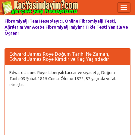
Fibromiyalji Tanı Hesaplayıcı, Online Fibromiyalji Testi,
Ağrılarım Var Acaba Fibromiyalji miyim? Tıkla Testi Yanıtla ve
Öğren!
Edward James Roye Doğum Tarihi Ne Zaman,
Edward James Roye Kimdir ve Kaç Yaşındadır
Edward James Roye, Liberyalı tüccar ve siyasetçi, Doğum
Tarihi 03 Şubat 1815 Cuma. Ölümü 1872, 57 yaşında vefat
etmiştir.