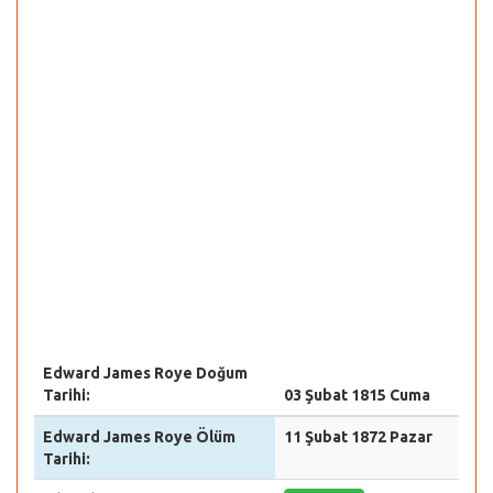
Edward James Roye Doğum
Tarihi:
03 Şubat 1815 Cuma
Edward James Roye Ölüm
11 Şubat 1872 Pazar
Tarihi: