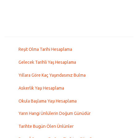
Reşit Olma Tarihi Hesaplama
Gelecek Tarihli Yaş Hesaplama
Yıllara Göre Kaç Yaşındasınız Bulma
Askerlik Yaşı Hesaplama
Okula Başlama Yaşı Hesaplama
Yarın Hangi Ünlülerin Doğum Günüdür
Tarihte Bugün Ölen Ünlünler