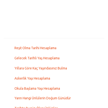
Reşit Olma Tarihi Hesaplama
Gelecek Tarihli Yaş Hesaplama
Yıllara Göre Kaç Yaşındasınız Bulma
Askerlik Yaşı Hesaplama
Okula Başlama Yaşı Hesaplama
Yarın Hangi Ünlülerin Doğum Günüdür