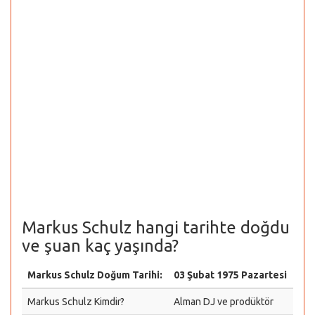
Markus Schulz hangi tarihte doğdu
ve şuan kaç yaşında?
Markus Schulz Doğum Tarihi:
03 Şubat 1975 Pazartesi
Markus Schulz Kimdir?
Alman DJ ve prodüktör