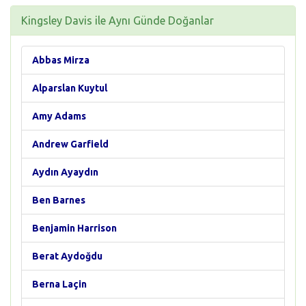
Kingsley Davis ile Aynı Günde Doğanlar
Abbas Mirza
Alparslan Kuytul
Amy Adams
Andrew Garfield
Aydın Ayaydın
Ben Barnes
Benjamin Harrison
Berat Aydoğdu
Berna Laçin