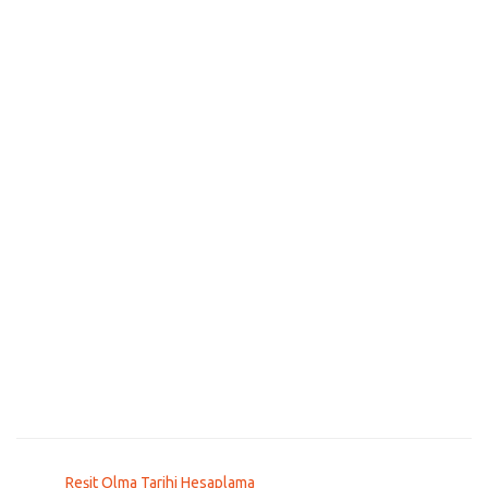
Reşit Olma Tarihi Hesaplama