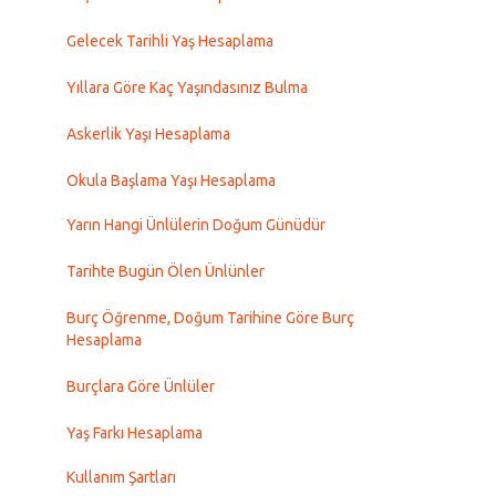
Gelecek Tarihli Yaş Hesaplama
Yıllara Göre Kaç Yaşındasınız Bulma
Askerlik Yaşı Hesaplama
Okula Başlama Yaşı Hesaplama
Yarın Hangi Ünlülerin Doğum Günüdür
Tarihte Bugün Ölen Ünlünler
Burç Öğrenme, Doğum Tarihine Göre Burç
Hesaplama
Burçlara Göre Ünlüler
Yaş Farkı Hesaplama
Kullanım Şartları