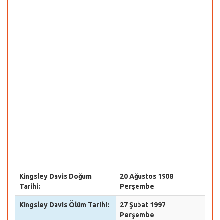
Kingsley Davis Doğum
20 Ağustos 1908
Tarihi:
Perşembe
Kingsley Davis Ölüm Tarihi:
27 Şubat 1997
Perşembe