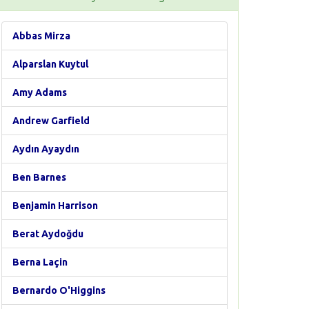
Abbas Mirza
Alparslan Kuytul
Amy Adams
Andrew Garfield
Aydın Ayaydın
Ben Barnes
Benjamin Harrison
Berat Aydoğdu
Berna Laçin
Bernardo O'Higgins