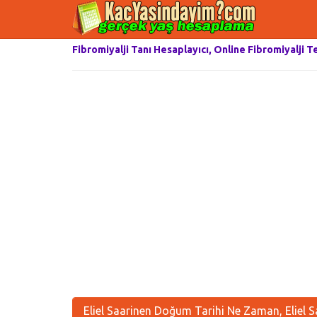
Fibromiyalji Tanı Hesaplayıcı, Online Fibromiyalji T
Eliel Saarinen Doğum Tarihi Ne Zaman, Eliel 