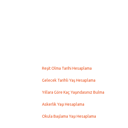
Reşit Olma Tarihi Hesaplama
Gelecek Tarihli Yaş Hesaplama
Yıllara Göre Kaç Yaşındasınız Bulma
Askerlik Yaşı Hesaplama
Okula Başlama Yaşı Hesaplama