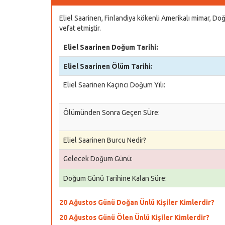
Eliel Saarinen, Finlandiya kökenli Amerikalı mimar, 
vefat etmiştir.
Eliel Saarinen Doğum Tarihi:
Eliel Saarinen Ölüm Tarihi:
Eliel Saarinen Kaçıncı Doğum Yılı:
Ölümünden Sonra Geçen SÜre:
Eliel Saarinen Burcu Nedir?
Gelecek Doğum Günü:
Doğum Günü Tarihine Kalan Süre:
20 Ağustos Günü Doğan Ünlü Kişiler Kimlerdir?
20 Ağustos Günü Ölen Ünlü Kişiler Kimlerdir?