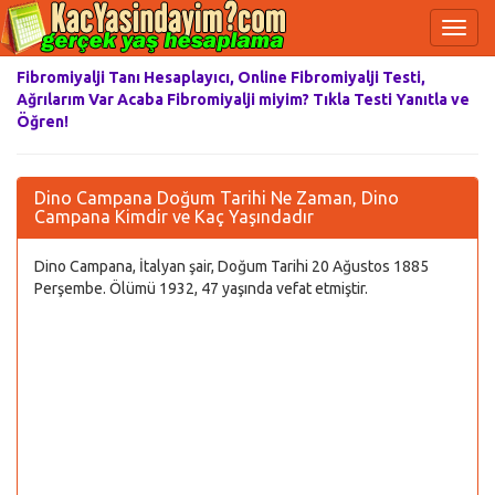
Fibromiyalji Tanı Hesaplayıcı, Online Fibromiyalji Testi,
Ağrılarım Var Acaba Fibromiyalji miyim? Tıkla Testi Yanıtla ve
Öğren!
Dino Campana Doğum Tarihi Ne Zaman, Dino
Campana Kimdir ve Kaç Yaşındadır
Dino Campana, İtalyan şair, Doğum Tarihi 20 Ağustos 1885
Perşembe. Ölümü 1932, 47 yaşında vefat etmiştir.