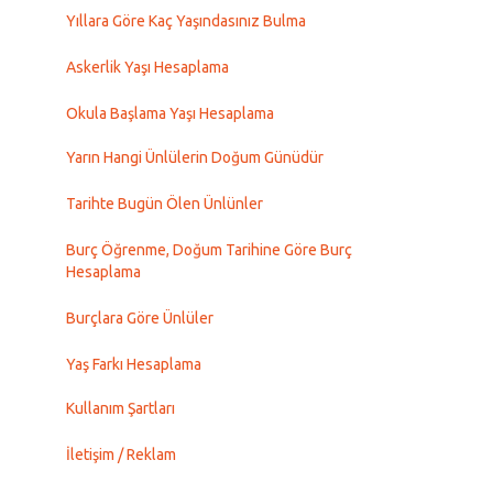
Yıllara Göre Kaç Yaşındasınız Bulma
Askerlik Yaşı Hesaplama
Okula Başlama Yaşı Hesaplama
Yarın Hangi Ünlülerin Doğum Günüdür
Tarihte Bugün Ölen Ünlünler
Burç Öğrenme, Doğum Tarihine Göre Burç
Hesaplama
Burçlara Göre Ünlüler
Yaş Farkı Hesaplama
Kullanım Şartları
İletişim / Reklam