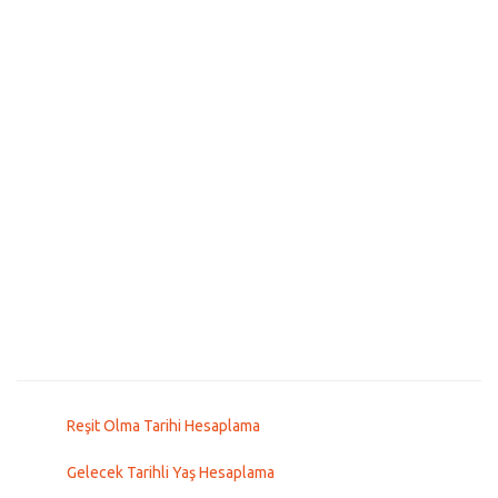
Reşit Olma Tarihi Hesaplama
Gelecek Tarihli Yaş Hesaplama