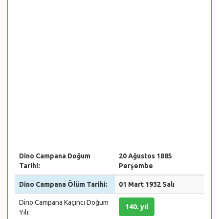
Dino Campana Doğum
20 Ağustos 1885
Tarihi:
Perşembe
Dino Campana Ölüm Tarihi:
01 Mart 1932 Salı
Dino Campana Kaçıncı Doğum
140. yıl
Yılı: