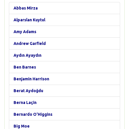
Abbas Mirza
Alparslan Kuytul
Amy Adams
Andrew Garfield
Aydın Ayaydın
Ben Barnes
Benjamin Harrison
Berat Aydoğdu
Berna Laçin
Bernardo O'Higgins
Big Moe