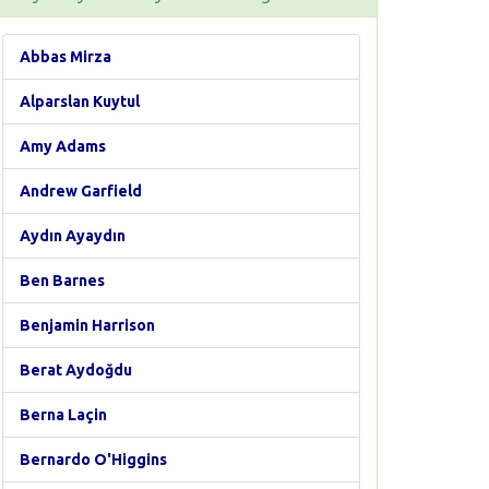
Abbas Mirza
Alparslan Kuytul
Amy Adams
Andrew Garfield
Aydın Ayaydın
Ben Barnes
Benjamin Harrison
Berat Aydoğdu
Berna Laçin
Bernardo O'Higgins