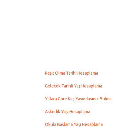
Reşit Olma Tarihi Hesaplama
Gelecek Tarihli Yaş Hesaplama
Yıllara Göre Kaç Yaşındasınız Bulma
Askerlik Yaşı Hesaplama
Okula Başlama Yaşı Hesaplama