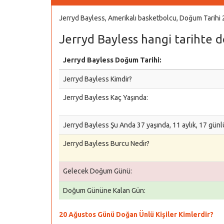
Jerryd Bayless, Amerikalı basketbolcu, Doğum Tarihi
Jerryd Bayless hangi tarihte 
Jerryd Bayless Doğum Tarihi:
Jerryd Bayless Kimdir?
Jerryd Bayless Kaç Yaşında:
Jerryd Bayless Şu Anda 37 yaşında, 11 aylık, 17 günl
Jerryd Bayless Burcu Nedir?
Gelecek Doğum Günü:
Doğum Gününe Kalan Gün:
20 Ağustos Günü Doğan Ünlü Kişiler Kimlerdir?