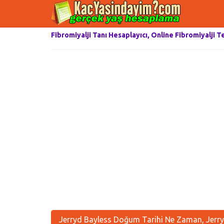
Fibromiyalji Tanı Hesaplayıcı, Online Fibromiyalji T
Jerryd Bayless Doğum Tarihi Ne Zaman, Jerry