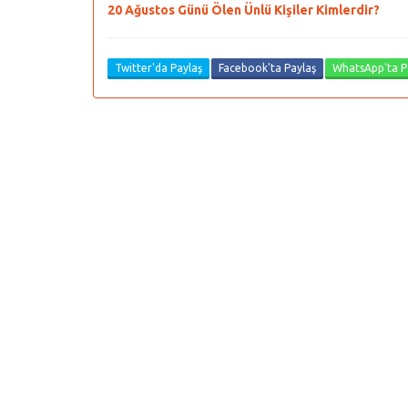
20 Ağustos Günü Ölen Ünlü Kişiler Kimlerdir?
Twitter'da Paylaş
Facebook'ta Paylaş
WhatsApp'ta P