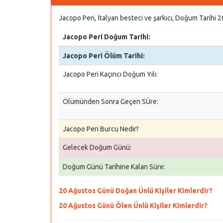
Jacopo Peri, İtalyan besteci ve şarkıcı, Doğum Tarihi 
Jacopo Peri Doğum Tarihi:
Jacopo Peri Ölüm Tarihi:
Jacopo Peri Kaçıncı Doğum Yılı:
Ölümünden Sonra Geçen SÜre:
Jacopo Peri Burcu Nedir?
Gelecek Doğum Günü:
Doğum Günü Tarihine Kalan Süre:
20 Ağustos Günü Doğan Ünlü Kişiler Kimlerdir?
20 Ağustos Günü Ölen Ünlü Kişiler Kimlerdir?