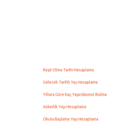
Reşit Olma Tarihi Hesaplama
Gelecek Tarihli Yaş Hesaplama
Yıllara Göre Kaç Yaşındasınız Bulma
Askerlik Yaşı Hesaplama
Okula Başlama Yaşı Hesaplama