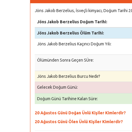
Jöns Jakob Berzelius, İsveçli kimyacı, Doğum Tarihi 
Jöns Jakob Berzelius Doğum Tarihi:
Jöns Jakob Berzelius Ölüm Tarihi:
Jöns Jakob Berzelius Kaçıncı Doğum Yılı:
Ölümünden Sonra Geçen SÜre:
Jöns Jakob Berzelius Burcu Nedir?
Gelecek Doğum Günü:
Doğum Günü Tarihine Kalan Süre:
20 Ağustos Günü Doğan Ünlü Kişiler Kimlerdir?
20 Ağustos Günü Ölen Ünlü Kişiler Kimlerdir?