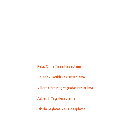
Reşit Olma Tarihi Hesaplama
Gelecek Tarihli Yaş Hesaplama
Yıllara Göre Kaç Yaşındasınız Bulma
Askerlik Yaşı Hesaplama
Okula Başlama Yaşı Hesaplama