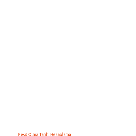
Reşit Olma Tarihi Hesaplama