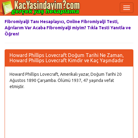
Fibromiyalji Tanı Hesaplayıcı, Online Fibromiyalji Testi,
Ağrılarım Var Acaba Fibromiyalji miyim? Tıkla Testi Yanıtla ve
Öğren!
Howard Phillips Lovecraft Doğum Tarihi Ne Zaman,
Howard Phillips Lovecraft Kimdir ve Kaç Yaşındadır
Howard Phillips Lovecraft, Amerikalı yazar, Doğum Tarihi 20
Ağustos 1890 Çarşamba. Ölümü 1937, 47 yaşında vefat
etmiştir.