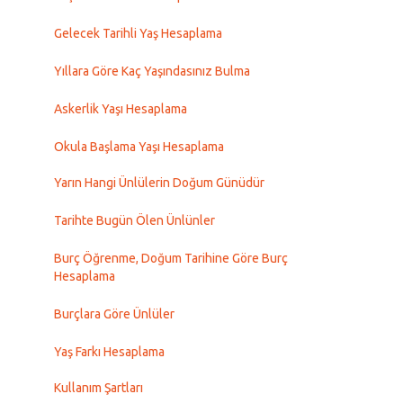
Gelecek Tarihli Yaş Hesaplama
Yıllara Göre Kaç Yaşındasınız Bulma
Askerlik Yaşı Hesaplama
Okula Başlama Yaşı Hesaplama
Yarın Hangi Ünlülerin Doğum Günüdür
Tarihte Bugün Ölen Ünlünler
Burç Öğrenme, Doğum Tarihine Göre Burç
Hesaplama
Burçlara Göre Ünlüler
Yaş Farkı Hesaplama
Kullanım Şartları