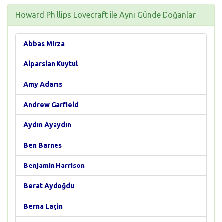
Howard Phillips Lovecraft ile Aynı Günde Doğanlar
Abbas Mirza
Alparslan Kuytul
Amy Adams
Andrew Garfield
Aydın Ayaydın
Ben Barnes
Benjamin Harrison
Berat Aydoğdu
Berna Laçin