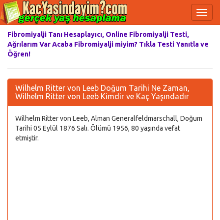
Fibromiyalji Tanı Hesaplayıcı, Online Fibromiyalji Testi,
Ağrılarım Var Acaba Fibromiyalji miyim? Tıkla Testi Yanıtla ve
Öğren!
Wilhelm Ritter von Leeb Doğum Tarihi Ne Zaman,
Wilhelm Ritter von Leeb Kimdir ve Kaç Yaşındadır
Wilhelm Ritter von Leeb, Alman Generalfeldmarschall, Doğum
Tarihi 05 Eylül 1876 Salı. Ölümü 1956, 80 yaşında vefat
etmiştir.