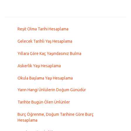
Reşit Olma Tarihi Hesaplama
Gelecek Tarihli Yaş Hesaplama
Yıllara Göre Kaç Yaşındasınız Bulma
Askerlik Yaşı Hesaplama
Okula Başlama Yaşı Hesaplama
Yarın Hangi Ünlülerin Doğum Günüdür
Tarihte Bugün Ölen Ünlünler
Burç Öğrenme, Doğum Tarihine Göre Burç
Hesaplama