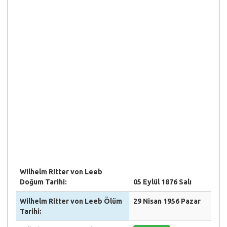
Wilhelm Ritter von Leeb
Doğum Tarihi:
05 Eylül 1876 Salı
Wilhelm Ritter von Leeb Ölüm
29 Nisan 1956 Pazar
Tarihi: