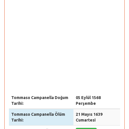
Tommaso Campanella Doğum
05 Eylül 1568
Tarihi:
Perşembe
Tommaso Campanella Ölüm
21 Mayıs 1639
Tarihi:
Cumartesi