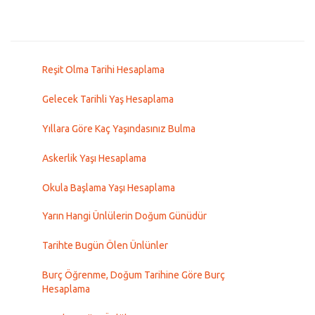
Reşit Olma Tarihi Hesaplama
Gelecek Tarihli Yaş Hesaplama
Yıllara Göre Kaç Yaşındasınız Bulma
Askerlik Yaşı Hesaplama
Okula Başlama Yaşı Hesaplama
Yarın Hangi Ünlülerin Doğum Günüdür
Tarihte Bugün Ölen Ünlünler
Burç Öğrenme, Doğum Tarihine Göre Burç
Hesaplama