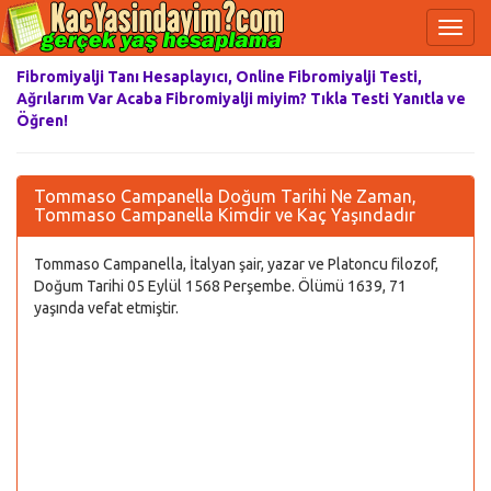
Fibromiyalji Tanı Hesaplayıcı, Online Fibromiyalji Testi,
Ağrılarım Var Acaba Fibromiyalji miyim? Tıkla Testi Yanıtla ve
Öğren!
Tommaso Campanella Doğum Tarihi Ne Zaman,
Tommaso Campanella Kimdir ve Kaç Yaşındadır
Tommaso Campanella, İtalyan şair, yazar ve Platoncu filozof,
Doğum Tarihi 05 Eylül 1568 Perşembe. Ölümü 1639, 71
yaşında vefat etmiştir.