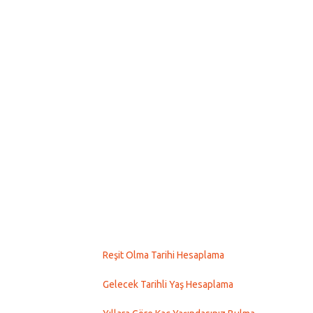
Reşit Olma Tarihi Hesaplama
Gelecek Tarihli Yaş Hesaplama