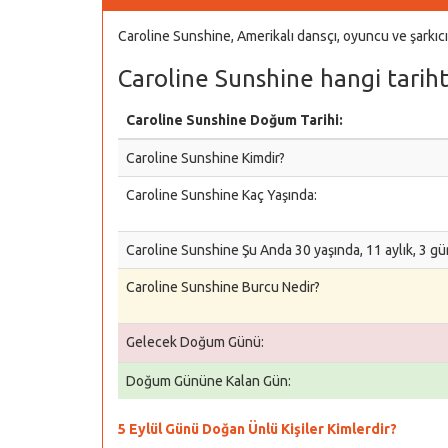
Caroline Sunshine, Amerikalı dansçı, oyuncu ve şarkıcı
Caroline Sunshine hangi tarih
Caroline Sunshine Doğum Tarihi:
Caroline Sunshine Kimdir?
Caroline Sunshine Kaç Yaşında:
Caroline Sunshine Şu Anda 30 yaşında, 11 aylık, 3 gü
Caroline Sunshine Burcu Nedir?
Gelecek Doğum Günü:
Doğum Gününe Kalan Gün:
5 Eylül Günü Doğan Ünlü Kişiler Kimlerdir?