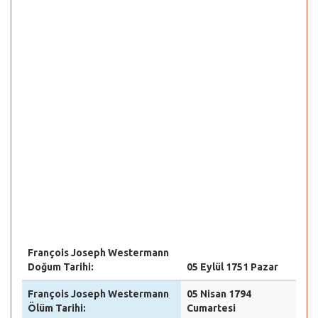
François Joseph Westermann
Doğum Tarihi:
05 Eylül 1751 Pazar
François Joseph Westermann
05 Nisan 1794
Ölüm Tarihi:
Cumartesi