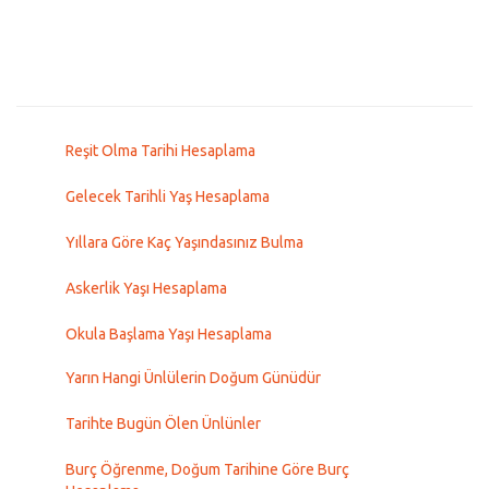
Reşit Olma Tarihi Hesaplama
Gelecek Tarihli Yaş Hesaplama
Yıllara Göre Kaç Yaşındasınız Bulma
Askerlik Yaşı Hesaplama
Okula Başlama Yaşı Hesaplama
Yarın Hangi Ünlülerin Doğum Günüdür
Tarihte Bugün Ölen Ünlünler
Burç Öğrenme, Doğum Tarihine Göre Burç