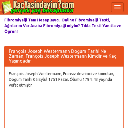
Fibromiyalji Tanı Hesaplayıcı, Online Fibromiyalji Testi,
Ağrılarım Var Acaba Fibromiyalji miyim? Tıkla Testi Yanıtla ve
Öğren!
François Joseph Westermann Doğum Tarihi Ne
Zaman, François Joseph Westermann Kimdir ve Kaç
Yaşındadır
François Joseph Westermann, Fransız devrimci ve komutan,
Doğum Tarihi 05 Eylül 1751 Pazar. Ölümü 1794, 43 yaşında
vefat etmiştir.