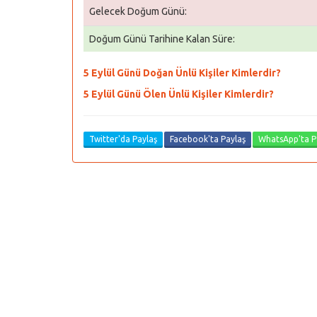
Gelecek Doğum Günü:
Doğum Günü Tarihine Kalan Süre:
5 Eylül Günü Doğan Ünlü Kişiler Kimlerdir?
5 Eylül Günü Ölen Ünlü Kişiler Kimlerdir?
Twitter'da Paylaş
Facebook'ta Paylaş
WhatsApp'ta P