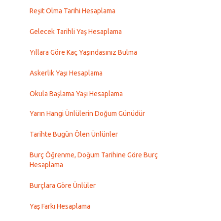
Reşit Olma Tarihi Hesaplama
Gelecek Tarihli Yaş Hesaplama
Yıllara Göre Kaç Yaşındasınız Bulma
Askerlik Yaşı Hesaplama
Okula Başlama Yaşı Hesaplama
Yarın Hangi Ünlülerin Doğum Günüdür
Tarihte Bugün Ölen Ünlünler
Burç Öğrenme, Doğum Tarihine Göre Burç
Hesaplama
Burçlara Göre Ünlüler
Yaş Farkı Hesaplama