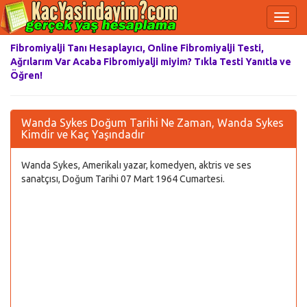
Fibromiyalji Tanı Hesaplayıcı, Online Fibromiyalji Testi,
Ağrılarım Var Acaba Fibromiyalji miyim? Tıkla Testi Yanıtla ve
Öğren!
Wanda Sykes Doğum Tarihi Ne Zaman, Wanda Sykes
Kimdir ve Kaç Yaşındadır
Wanda Sykes, Amerikalı yazar, komedyen, aktris ve ses
sanatçısı, Doğum Tarihi 07 Mart 1964 Cumartesi.