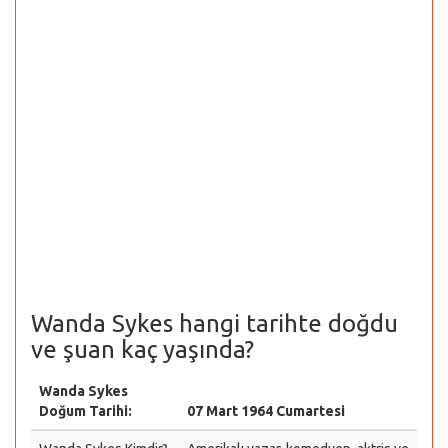
Wanda Sykes hangi tarihte doğdu
ve şuan kaç yaşında?
Wanda Sykes
Doğum Tarihi:
07 Mart 1964 Cumartesi