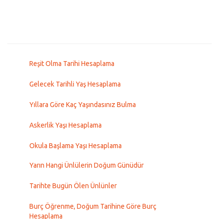
Reşit Olma Tarihi Hesaplama
Gelecek Tarihli Yaş Hesaplama
Yıllara Göre Kaç Yaşındasınız Bulma
Askerlik Yaşı Hesaplama
Okula Başlama Yaşı Hesaplama
Yarın Hangi Ünlülerin Doğum Günüdür
Tarihte Bugün Ölen Ünlünler
Burç Öğrenme, Doğum Tarihine Göre Burç
Hesaplama