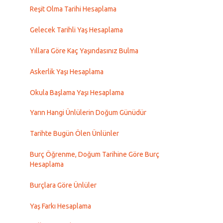
Reşit Olma Tarihi Hesaplama
Gelecek Tarihli Yaş Hesaplama
Yıllara Göre Kaç Yaşındasınız Bulma
Askerlik Yaşı Hesaplama
Okula Başlama Yaşı Hesaplama
Yarın Hangi Ünlülerin Doğum Günüdür
Tarihte Bugün Ölen Ünlünler
Burç Öğrenme, Doğum Tarihine Göre Burç
Hesaplama
Burçlara Göre Ünlüler
Yaş Farkı Hesaplama