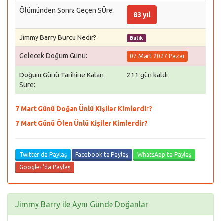
Ölümünden Sonra Geçen SÜre:
83 yıl
Jimmy Barry Burcu Nedir?
Balık
Gelecek Doğum Günü:
07 Mart 2027 Pazar
Doğum Günü Tarihine Kalan
211 gün kaldı
Süre:
7 Mart Günü Doğan Ünlü Kişiler Kimlerdir?
7 Mart Günü Ölen Ünlü Kişiler Kimlerdir?
Twitter'da Paylaş
Facebook'ta Paylaş
WhatsApp'ta Paylaş
Google+'da Paylaş
Jimmy Barry ile Aynı Günde Doğanlar