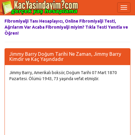
Fibromiyalji Tanı Hesaplayıcı, Online Fibromiyalji Testi,
Ağrılarım Var Acaba Fibromiyalji miyim? Tıkla Testi Yanıtla ve
Öğren!
Jimmy Barry Doğum Tarihi Ne Zaman, Jimmy Barry
Kimdir ve Kaç Yaşındadır
Jimmy Barry, Amerikalı boksör, Doğum Tarihi 07 Mart 1870
Pazartesi. Ölümü 1943, 73 yaşında vefat etmiştir.