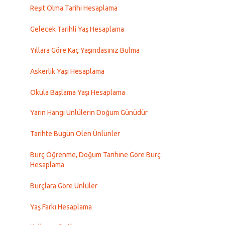
Reşit Olma Tarihi Hesaplama
Gelecek Tarihli Yaş Hesaplama
Yıllara Göre Kaç Yaşındasınız Bulma
Askerlik Yaşı Hesaplama
Okula Başlama Yaşı Hesaplama
Yarın Hangi Ünlülerin Doğum Günüdür
Tarihte Bugün Ölen Ünlünler
Burç Öğrenme, Doğum Tarihine Göre Burç
Hesaplama
Burçlara Göre Ünlüler
Yaş Farkı Hesaplama