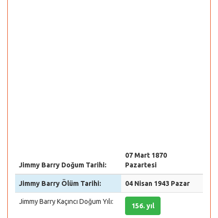
07 Mart 1870
Jimmy Barry Doğum Tarihi:
Pazartesi
Jimmy Barry Ölüm Tarihi:
04 Nisan 1943 Pazar
Jimmy Barry Kaçıncı Doğum Yılı:
156. yıl