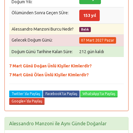
Doğum Yılı:
Ölümünden Sonra Geçen SÜre:
153 yıl
Alessandro Manzoni Burcu Nedir?
Balık
Gelecek Doğum Günü:
07 Mart 2027 Pazar
Doğum Günü Tarihine Kalan Süre:
212 gün kaldı
7 Mart Günü Doğan Ünlü Kişiler Kimlerdir?
7 Mart Günü Ölen Ünlü Kişiler Kimlerdir?
Twitter'da Paylaş
Facebook'ta Paylaş
WhatsApp'ta Paylaş
Google+'da Paylaş
Alessandro Manzoni ile Aynı Günde Doğanlar