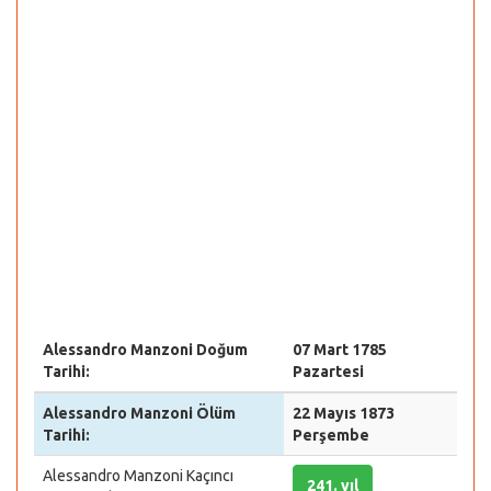
Alessandro Manzoni Doğum
07 Mart 1785
Tarihi:
Pazartesi
Alessandro Manzoni Ölüm
22 Mayıs 1873
Tarihi:
Perşembe
Alessandro Manzoni Kaçıncı
241. yıl