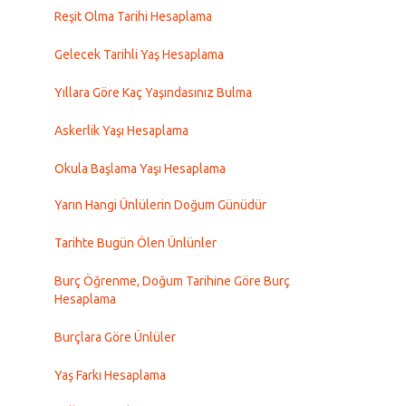
Reşit Olma Tarihi Hesaplama
Gelecek Tarihli Yaş Hesaplama
Yıllara Göre Kaç Yaşındasınız Bulma
Askerlik Yaşı Hesaplama
Okula Başlama Yaşı Hesaplama
Yarın Hangi Ünlülerin Doğum Günüdür
Tarihte Bugün Ölen Ünlünler
Burç Öğrenme, Doğum Tarihine Göre Burç
Hesaplama
Burçlara Göre Ünlüler
Yaş Farkı Hesaplama