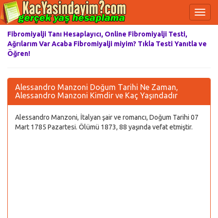
Fibromiyalji Tanı Hesaplayıcı, Online Fibromiyalji Testi,
Ağrılarım Var Acaba Fibromiyalji miyim? Tıkla Testi Yanıtla ve
Öğren!
Alessandro Manzoni Doğum Tarihi Ne Zaman,
Alessandro Manzoni Kimdir ve Kaç Yaşındadır
Alessandro Manzoni, İtalyan şair ve romancı, Doğum Tarihi 07
Mart 1785 Pazartesi. Ölümü 1873, 88 yaşında vefat etmiştir.