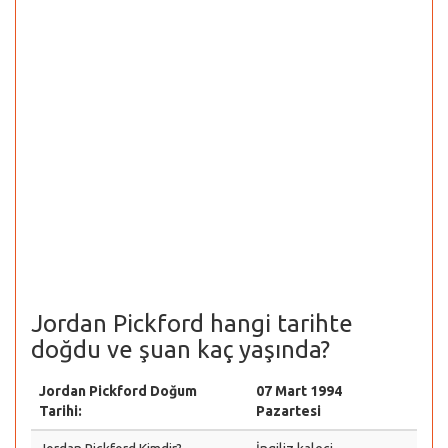
Jordan Pickford hangi tarihte
doğdu ve şuan kaç yaşında?
Jordan Pickford Doğum
07 Mart 1994
Tarihi:
Pazartesi