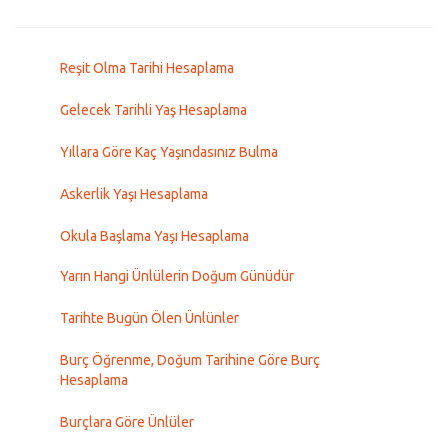
Reşit Olma Tarihi Hesaplama
Gelecek Tarihli Yaş Hesaplama
Yıllara Göre Kaç Yaşındasınız Bulma
Askerlik Yaşı Hesaplama
Okula Başlama Yaşı Hesaplama
Yarın Hangi Ünlülerin Doğum Günüdür
Tarihte Bugün Ölen Ünlünler
Burç Öğrenme, Doğum Tarihine Göre Burç
Hesaplama
Burçlara Göre Ünlüler