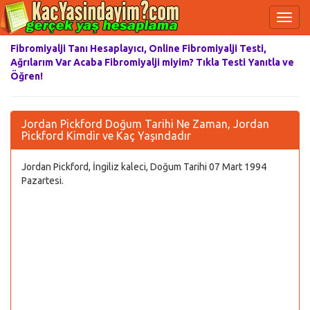
Fibromiyalji Tanı Hesaplayıcı, Online Fibromiyalji Testi,
Ağrılarım Var Acaba Fibromiyalji miyim? Tıkla Testi Yanıtla ve
Öğren!
Jordan Pickford Doğum Tarihi Ne Zaman, Jordan
Pickford Kimdir ve Kaç Yaşındadır
Jordan Pickford, İngiliz kaleci, Doğum Tarihi 07 Mart 1994
Pazartesi.