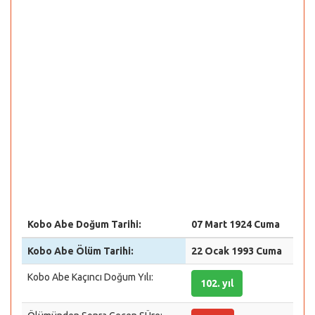
Kobo Abe Doğum Tarihi:
07 Mart 1924 Cuma
Kobo Abe Ölüm Tarihi:
22 Ocak 1993 Cuma
Kobo Abe Kaçıncı Doğum Yılı:
102. yıl