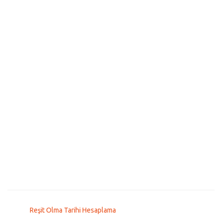
Reşit Olma Tarihi Hesaplama