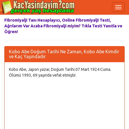
Fibromiyalji Tanı Hesaplayıcı, Online Fibromiyalji Testi,
Ağrılarım Var Acaba Fibromiyalji miyim? Tıkla Testi Yanıtla ve
Öğren!
Kobo Abe Doğum Tarihi Ne Zaman, Kobo Abe Kimdir
ve Kaç Yaşındadır
Kobo Abe, Japon yazar, Doğum Tarihi 07 Mart 1924 Cuma.
Ölümü 1993, 69 yaşında vefat etmiştir.