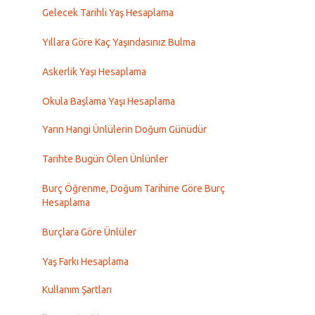
Gelecek Tarihli Yaş Hesaplama
Yıllara Göre Kaç Yaşındasınız Bulma
Askerlik Yaşı Hesaplama
Okula Başlama Yaşı Hesaplama
Yarın Hangi Ünlülerin Doğum Günüdür
Tarihte Bugün Ölen Ünlünler
Burç Öğrenme, Doğum Tarihine Göre Burç
Hesaplama
Burçlara Göre Ünlüler
Yaş Farkı Hesaplama
Kullanım Şartları