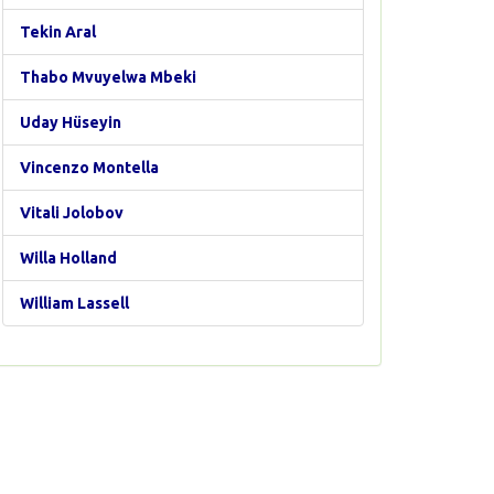
Tekin Aral
Thabo Mvuyelwa Mbeki
Uday Hüseyin
Vincenzo Montella
Vitali Jolobov
Willa Holland
William Lassell