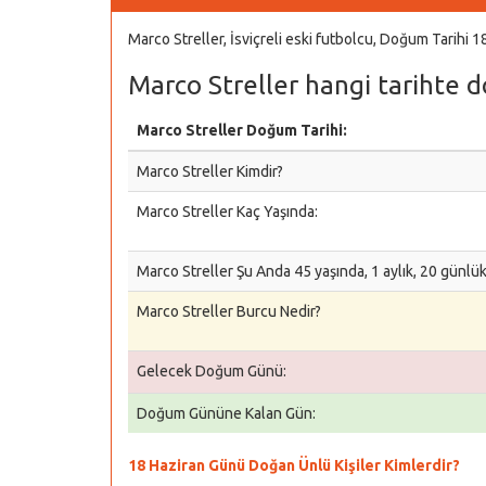
Marco Streller, İsviçreli eski futbolcu, Doğum Tarihi
Marco Streller hangi tarihte 
Marco Streller Doğum Tarihi:
Marco Streller Kimdir?
Marco Streller Kaç Yaşında:
Marco Streller Şu Anda 45 yaşında, 1 aylık, 20 günlü
Marco Streller Burcu Nedir?
Gelecek Doğum Günü:
Doğum Gününe Kalan Gün:
18 Haziran Günü Doğan Ünlü Kişiler Kimlerdir?