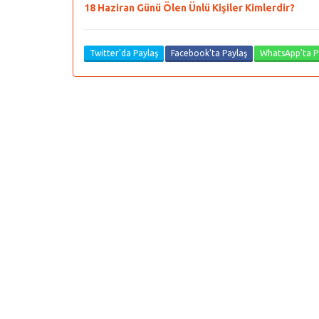
18 Haziran Günü Ölen Ünlü Kişiler Kimlerdir?
Twitter'da Paylaş
Facebook'ta Paylaş
WhatsApp'ta P