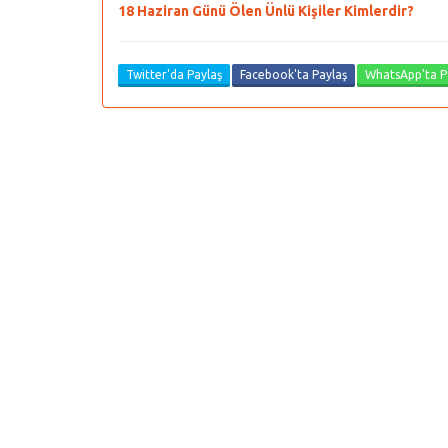
18 Haziran Günü Ölen Ünlü Kişiler Kimlerdir?
Twitter'da Paylaş
Facebook'ta Paylaş
WhatsApp'ta P