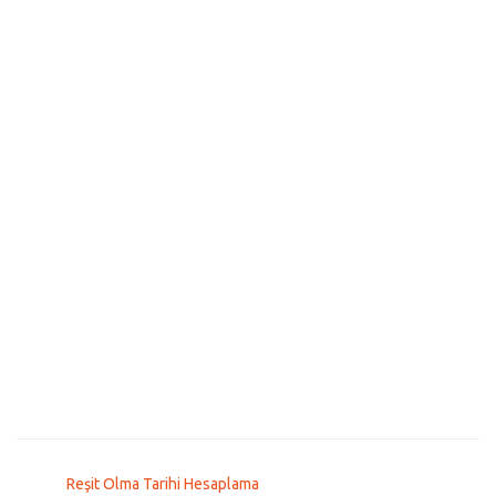
Reşit Olma Tarihi Hesaplama