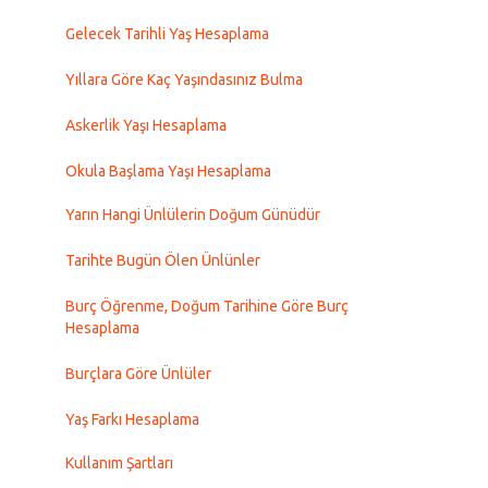
Gelecek Tarihli Yaş Hesaplama
Yıllara Göre Kaç Yaşındasınız Bulma
Askerlik Yaşı Hesaplama
Okula Başlama Yaşı Hesaplama
Yarın Hangi Ünlülerin Doğum Günüdür
Tarihte Bugün Ölen Ünlünler
Burç Öğrenme, Doğum Tarihine Göre Burç
Hesaplama
Burçlara Göre Ünlüler
Yaş Farkı Hesaplama
Kullanım Şartları