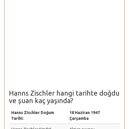
Hanns Zischler hangi tarihte doğdu
ve şuan kaç yaşında?
Hanns Zischler Doğum
18 Haziran 1947
Tarihi:
Çarşamba