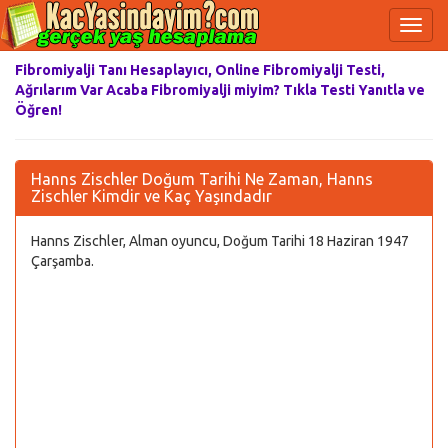
Fibromiyalji Tanı Hesaplayıcı, Online Fibromiyalji Testi,
Ağrılarım Var Acaba Fibromiyalji miyim? Tıkla Testi Yanıtla ve
Öğren!
Hanns Zischler Doğum Tarihi Ne Zaman, Hanns
Zischler Kimdir ve Kaç Yaşındadır
Hanns Zischler, Alman oyuncu, Doğum Tarihi 18 Haziran 1947
Çarşamba.