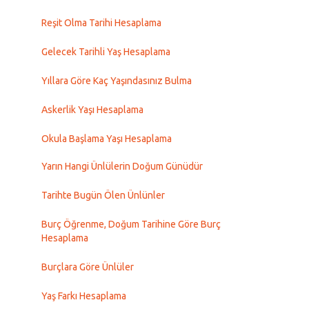
Reşit Olma Tarihi Hesaplama
Gelecek Tarihli Yaş Hesaplama
Yıllara Göre Kaç Yaşındasınız Bulma
Askerlik Yaşı Hesaplama
Okula Başlama Yaşı Hesaplama
Yarın Hangi Ünlülerin Doğum Günüdür
Tarihte Bugün Ölen Ünlünler
Burç Öğrenme, Doğum Tarihine Göre Burç
Hesaplama
Burçlara Göre Ünlüler
Yaş Farkı Hesaplama