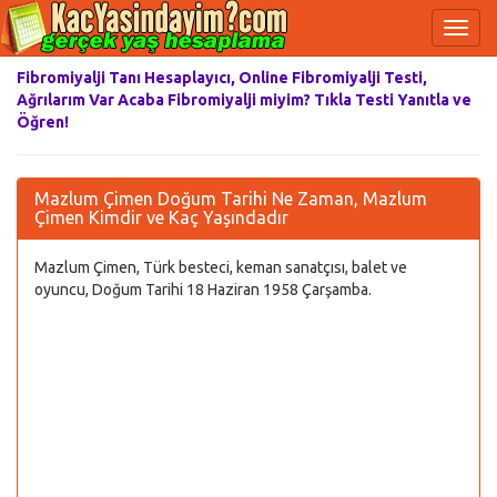
Fibromiyalji Tanı Hesaplayıcı, Online Fibromiyalji Testi,
Ağrılarım Var Acaba Fibromiyalji miyim? Tıkla Testi Yanıtla ve
Öğren!
Mazlum Çimen Doğum Tarihi Ne Zaman, Mazlum
Çimen Kimdir ve Kaç Yaşındadır
Mazlum Çimen, Türk besteci, keman sanatçısı, balet ve
oyuncu, Doğum Tarihi 18 Haziran 1958 Çarşamba.