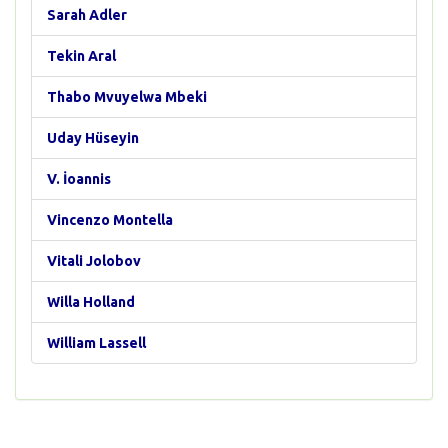
Sarah Adler
Tekin Aral
Thabo Mvuyelwa Mbeki
Uday Hüseyin
V. İoannis
Vincenzo Montella
Vitali Jolobov
Willa Holland
William Lassell