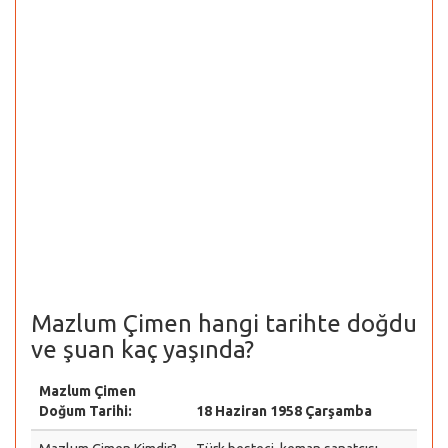
Mazlum Çimen hangi tarihte doğdu
ve şuan kaç yaşında?
Mazlum Çimen
Doğum Tarihi:
18 Haziran 1958 Çarşamba