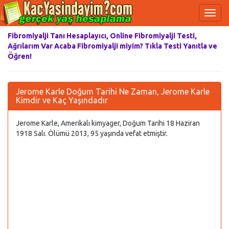
Fibromiyalji Tanı Hesaplayıcı, Online Fibromiyalji Testi,
Ağrılarım Var Acaba Fibromiyalji miyim? Tıkla Testi Yanıtla ve
Öğren!
Jerome Karle Doğum Tarihi Ne Zaman, Jerome Karle
Kimdir ve Kaç Yaşındadır
Jerome Karle, Amerikalı kimyager, Doğum Tarihi 18 Haziran
1918 Salı. Ölümü 2013, 95 yaşında vefat etmiştir.