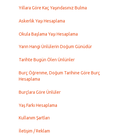
Yıllara Göre Kaç Yaşındasınız Bulma
Askerlik Yaşı Hesaplama
Okula Başlama Yaşı Hesaplama
Yarın Hangi Ünlülerin Doğum Günüdür
Tarihte Bugün Ölen Ünlünler
Burç Öğrenme, Doğum Tarihine Göre Burç
Hesaplama
Burçlara Göre Ünlüler
Yaş Farkı Hesaplama
Kullanım Şartları
İletişim / Reklam