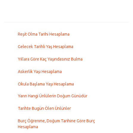
Reşit Olma Tarihi Hesaplama
Gelecek Tarihli Yaş Hesaplama
Yıllara Göre Kaç Yaşındasınız Bulma
Askerlik Yaşı Hesaplama
Okula Başlama Yaşı Hesaplama
Yarın Hangi Ünlülerin Doğum Günüdür
Tarihte Bugün Ölen Ünlünler
Burç Öğrenme, Doğum Tarihine Göre Burç
Hesaplama