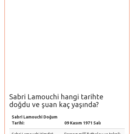
Sabri Lamouchi hangi tarihte
doğdu ve şuan kaç yaşında?
Sabri Lamouchi Doğum
Tarihi:
09 Kasım 1971 Salı