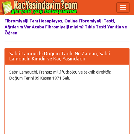
Fibromiyalji Tanı Hesaplayıcı, Online Fibromiyalji Testi,
Ağrılarım Var Acaba Fibromiyalji miyim? Tıkla Testi Yanıtla ve
Öğren!
Sabri Lamouchi Doğum Tarihi Ne Zaman, Sabri
Lamouchi Kimdir ve Kaç Yaşındadır
Sabri Lamouchi, Fransız millî futbolcu ve teknik direktör,
Doğum Tarihi 09 Kasım 1971 Salı.