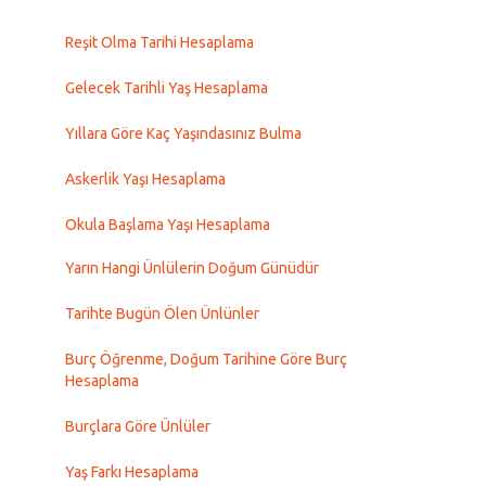
Reşit Olma Tarihi Hesaplama
Gelecek Tarihli Yaş Hesaplama
Yıllara Göre Kaç Yaşındasınız Bulma
Askerlik Yaşı Hesaplama
Okula Başlama Yaşı Hesaplama
Yarın Hangi Ünlülerin Doğum Günüdür
Tarihte Bugün Ölen Ünlünler
Burç Öğrenme, Doğum Tarihine Göre Burç
Hesaplama
Burçlara Göre Ünlüler
Yaş Farkı Hesaplama