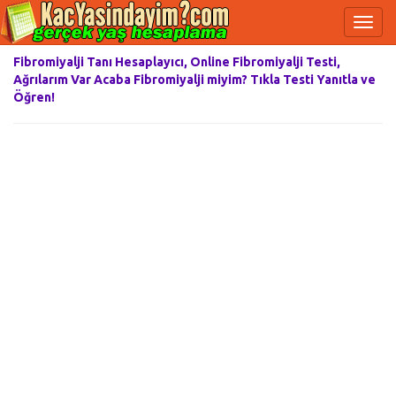
Fibromiyalji Tanı Hesaplayıcı, Online Fibromiyalji Testi,
Ağrılarım Var Acaba Fibromiyalji miyim? Tıkla Testi Yanıtla ve
Öğren!