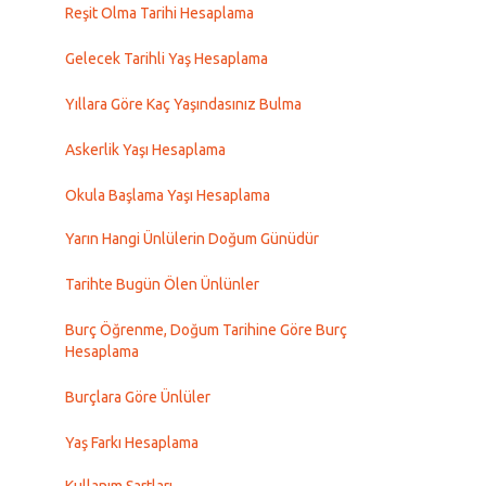
Reşit Olma Tarihi Hesaplama
Gelecek Tarihli Yaş Hesaplama
Yıllara Göre Kaç Yaşındasınız Bulma
Askerlik Yaşı Hesaplama
Okula Başlama Yaşı Hesaplama
Yarın Hangi Ünlülerin Doğum Günüdür
Tarihte Bugün Ölen Ünlünler
Burç Öğrenme, Doğum Tarihine Göre Burç
Hesaplama
Burçlara Göre Ünlüler
Yaş Farkı Hesaplama