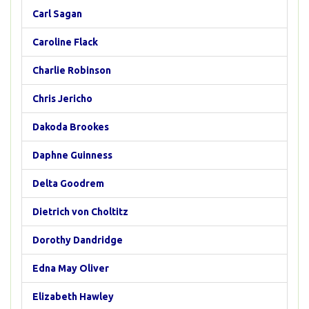
Carl Sagan
Caroline Flack
Charlie Robinson
Chris Jericho
Dakoda Brookes
Daphne Guinness
Delta Goodrem
Dietrich von Choltitz
Dorothy Dandridge
Edna May Oliver
Elizabeth Hawley