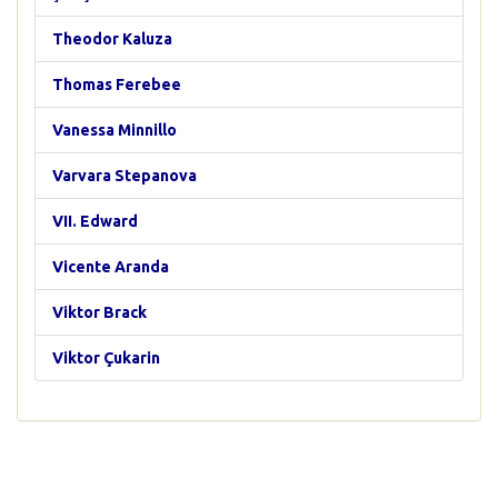
Theodor Kaluza
Thomas Ferebee
Vanessa Minnillo
Varvara Stepanova
VII. Edward
Vicente Aranda
Viktor Brack
Viktor Çukarin