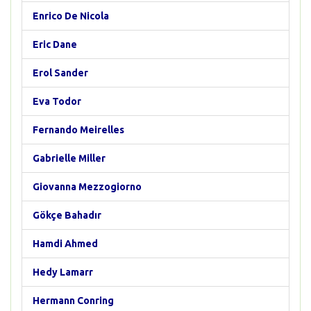
Enrico De Nicola
Eric Dane
Erol Sander
Eva Todor
Fernando Meirelles
Gabrielle Miller
Giovanna Mezzogiorno
Gökçe Bahadır
Hamdi Ahmed
Hedy Lamarr
Hermann Conring