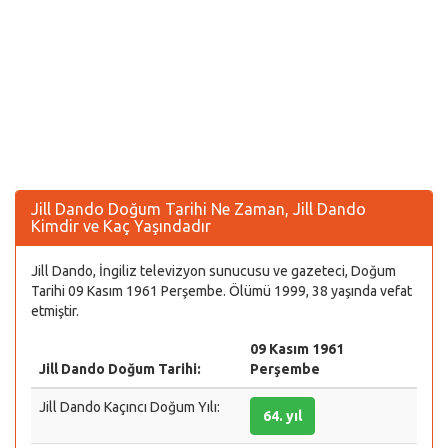
Jill Dando Doğum Tarihi Ne Zaman, Jill Dando
Kimdir ve Kaç Yaşındadır
Jill Dando, İngiliz televizyon sunucusu ve gazeteci, Doğum
Tarihi 09 Kasım 1961 Perşembe. Ölümü 1999, 38 yaşında vefat
etmiştir.
09 Kasım 1961
Jill Dando Doğum Tarihi:
Perşembe
Jill Dando Kaçıncı Doğum Yılı:
64. yıl