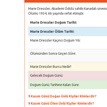
Marie Dressler, Akademi Ödülü sahibi Kanadalı sinema
Ölümü 1934, 66 yaşında vefat etmiştir.
Marie Dressler Doğum Tarihi:
Marie Dressler Ölüm Tarihi:
Marie Dressler Kaçıncı Doğum Yılı:
Ölümünden Sonra Geçen SÜre:
Marie Dressler Burcu Nedir?
Gelecek Doğum Günü:
Doğum Günü Tarihine Kalan Süre:
9 Kasım Günü Doğan Ünlü Kişiler Kimlerdir?
9 Kasım Günü Ölen Ünlü Kişiler Kimlerdir?