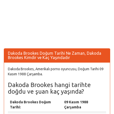
Dakoda Brookes Doğum Tarihi Ne Zaman, Dakoda
Brookes Kimdir ve Kaç Yaşındadır
Dakoda Brookes, Amerikalı porno oyuncusu, Doğum Tarihi 09
Kasım 1988 Çarşamba.
Dakoda Brookes hangi tarihte
doğdu ve şuan kaç yaşında?
Dakoda Brookes Doğum
09 Kasım 1988
Tarihi:
Çarşamba