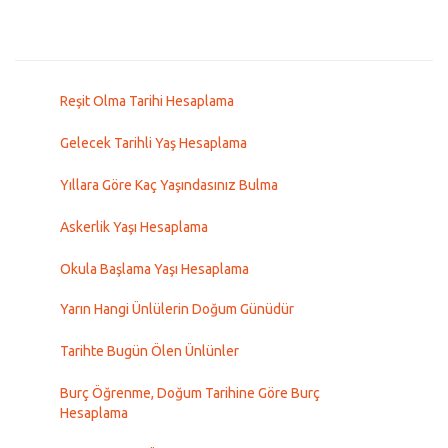
Reşit Olma Tarihi Hesaplama
Gelecek Tarihli Yaş Hesaplama
Yıllara Göre Kaç Yaşındasınız Bulma
Askerlik Yaşı Hesaplama
Okula Başlama Yaşı Hesaplama
Yarın Hangi Ünlülerin Doğum Günüdür
Tarihte Bugün Ölen Ünlünler
Burç Öğrenme, Doğum Tarihine Göre Burç
Hesaplama