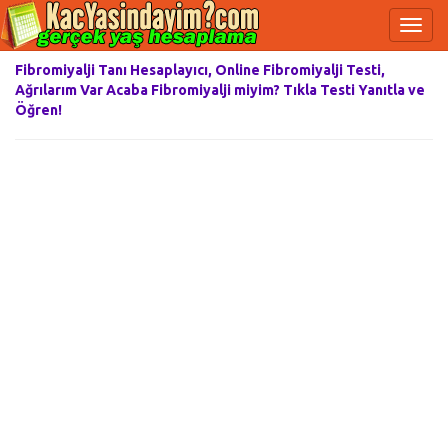
Fibromiyalji Tanı Hesaplayıcı, Online Fibromiyalji Testi,
Ağrılarım Var Acaba Fibromiyalji miyim? Tıkla Testi Yanıtla ve
Öğren!