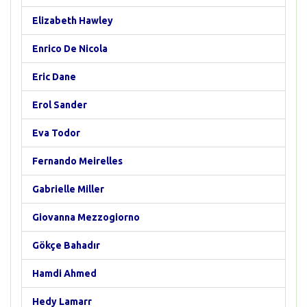
Elizabeth Hawley
Enrico De Nicola
Eric Dane
Erol Sander
Eva Todor
Fernando Meirelles
Gabrielle Miller
Giovanna Mezzogiorno
Gökçe Bahadır
Hamdi Ahmed
Hedy Lamarr