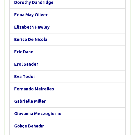
Dorothy Dandridge
Edna May Oliver
Elizabeth Hawley
Enrico De Nicola
Eric Dane
Erol Sander
Eva Todor
Fernando Meirelles
Gabrielle Miller
Giovanna Mezzogiorno
Gökçe Bahadır