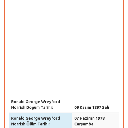
Ronald George Wreyford
Norrish Doğum Tarihi:
09 Kasım 1897 Salı
Ronald George Wreyford
07 Haziran 1978
Norrish Ölüm Tarihi:
Çarşamba