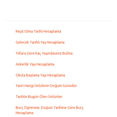
Reşit Olma Tarihi Hesaplama
Gelecek Tarihli Yaş Hesaplama
Yıllara Göre Kaç Yaşındasınız Bulma
Askerlik Yaşı Hesaplama
Okula Başlama Yaşı Hesaplama
Yarın Hangi Ünlülerin Doğum Günüdür
Tarihte Bugün Ölen Ünlünler
Burç Öğrenme, Doğum Tarihine Göre Burç
Hesaplama