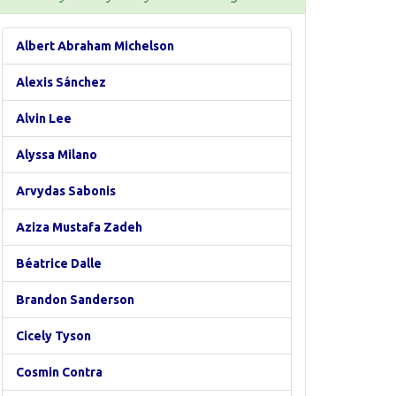
Albert Abraham Michelson
Alexis Sánchez
Alvin Lee
Alyssa Milano
Arvydas Sabonis
Aziza Mustafa Zadeh
Béatrice Dalle
Brandon Sanderson
Cicely Tyson
Cosmin Contra