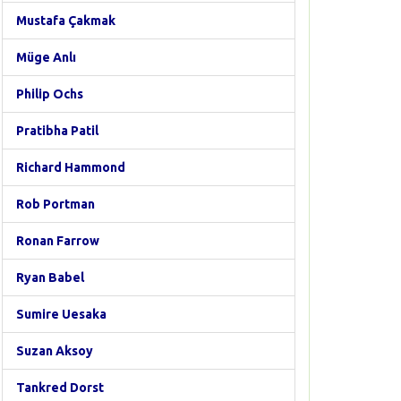
Mustafa Çakmak
Müge Anlı
Philip Ochs
Pratibha Patil
Richard Hammond
Rob Portman
Ronan Farrow
Ryan Babel
Sumire Uesaka
Suzan Aksoy
Tankred Dorst