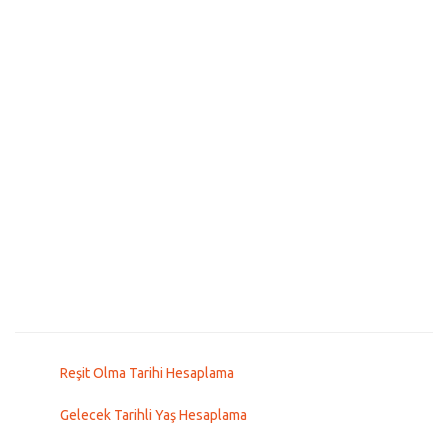
Reşit Olma Tarihi Hesaplama
Gelecek Tarihli Yaş Hesaplama