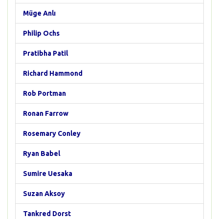
Müge Anlı
Philip Ochs
Pratibha Patil
Richard Hammond
Rob Portman
Ronan Farrow
Rosemary Conley
Ryan Babel
Sumire Uesaka
Suzan Aksoy
Tankred Dorst