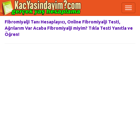
Fibromiyalji Tanı Hesaplayıcı, Online Fibromiyalji Testi,
Ağrılarım Var Acaba Fibromiyalji miyim? Tıkla Testi Yanıtla ve
Öğren!