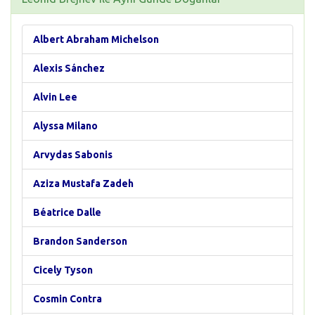
Albert Abraham Michelson
Alexis Sánchez
Alvin Lee
Alyssa Milano
Arvydas Sabonis
Aziza Mustafa Zadeh
Béatrice Dalle
Brandon Sanderson
Cicely Tyson
Cosmin Contra