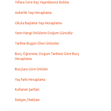
Yıllara Göre Kaç Yaşındasınız Bulma
Askerlik Yaşı Hesaplama
Okula Başlama Yaşı Hesaplama
Yarın Hangi Ünlülerin Doğum Günüdür
Tarihte Bugün Ölen Ünlünler
Burç Öğrenme, Doğum Tarihine Göre Burç
Hesaplama
Burçlara Göre Ünlüler
Yaş Farkı Hesaplama
Kullanım Şartları
İletişim / Reklam