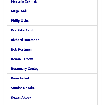
Mustafa Çakmak
Müge Anlı
Philip Ochs
Pratibha Patil
Richard Hammond
Rob Portman
Ronan Farrow
Rosemary Conley
Ryan Babel
Sumire Uesaka
Suzan Aksoy