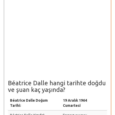
Béatrice Dalle hangi tarihte doğdu
ve şuan kaç yaşında?
Béatrice Dalle Doğum
19 Aralık 1964
Tarihi:
Cumartesi