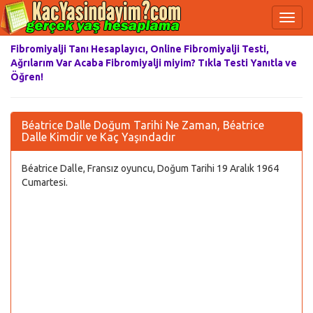
Fibromiyalji Tanı Hesaplayıcı, Online Fibromiyalji Testi,
Ağrılarım Var Acaba Fibromiyalji miyim? Tıkla Testi Yanıtla ve
Öğren!
Béatrice Dalle Doğum Tarihi Ne Zaman, Béatrice
Dalle Kimdir ve Kaç Yaşındadır
Béatrice Dalle, Fransız oyuncu, Doğum Tarihi 19 Aralık 1964
Cumartesi.