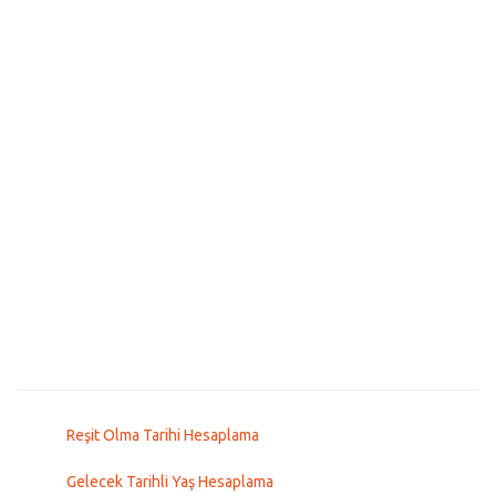
Reşit Olma Tarihi Hesaplama
Gelecek Tarihli Yaş Hesaplama