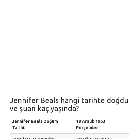
Jennifer Beals hangi tarihte doğdu
ve şuan kaç yaşında?
Jennifer Beals Doğum
19 Aralık 1963
Tarihi:
Perşembe