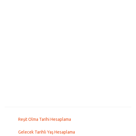
Reşit Olma Tarihi Hesaplama
Gelecek Tarihli Yaş Hesaplama