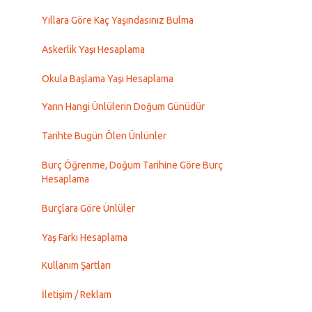
Yıllara Göre Kaç Yaşındasınız Bulma
Askerlik Yaşı Hesaplama
Okula Başlama Yaşı Hesaplama
Yarın Hangi Ünlülerin Doğum Günüdür
Tarihte Bugün Ölen Ünlünler
Burç Öğrenme, Doğum Tarihine Göre Burç
Hesaplama
Burçlara Göre Ünlüler
Yaş Farkı Hesaplama
Kullanım Şartları
İletişim / Reklam