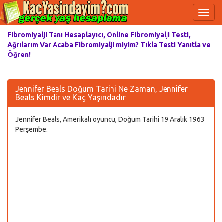
Fibromiyalji Tanı Hesaplayıcı, Online Fibromiyalji Testi,
Ağrılarım Var Acaba Fibromiyalji miyim? Tıkla Testi Yanıtla ve
Öğren!
Jennifer Beals Doğum Tarihi Ne Zaman, Jennifer
Beals Kimdir ve Kaç Yaşındadır
Jennifer Beals, Amerikalı oyuncu, Doğum Tarihi 19 Aralık 1963
Perşembe.