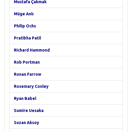
Mustafa Çakmak
Müge Anlı
Philip Ochs
Pratibha Patil
Richard Hammond
Rob Portman
Ronan Farrow
Rosemary Conley
Ryan Babel
Sumire Uesaka
Suzan Aksoy