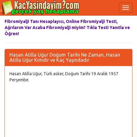
Fibromiyalji Tanı Hesaplayıcı, Online Fibromiyalji Testi,
Ağrılarım Var Acaba Fibromiyalji miyim? Tıkla Testi Yanıtla ve
Öğren!
Hasan Atilla Uğur Doğum Tarihi Ne Zaman, Hasan
Atilla Uğur Kimdir ve Kaç Yaşındadır
Hasan Atilla Uğur, Türk asker, Doğum Tarihi 19 Aralık 1957
Perşembe.