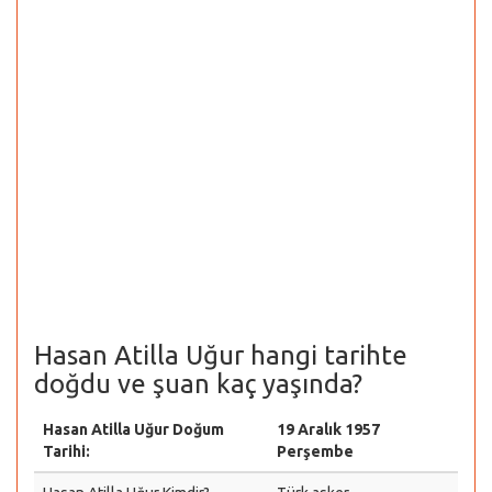
Hasan Atilla Uğur hangi tarihte
doğdu ve şuan kaç yaşında?
Hasan Atilla Uğur Doğum
19 Aralık 1957
Tarihi:
Perşembe