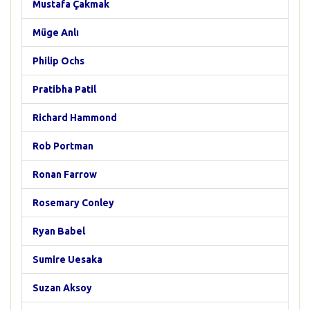
Mustafa Çakmak
Müge Anlı
Philip Ochs
Pratibha Patil
Richard Hammond
Rob Portman
Ronan Farrow
Rosemary Conley
Ryan Babel
Sumire Uesaka
Suzan Aksoy