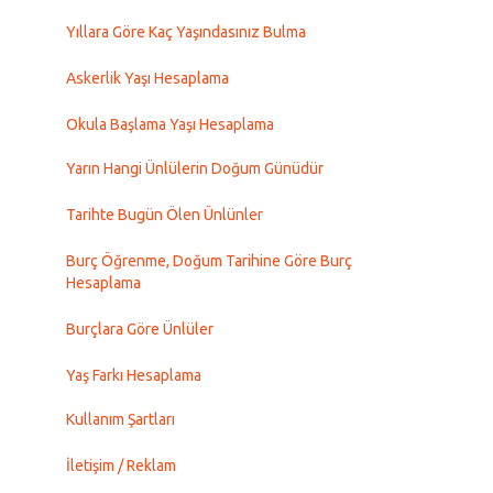
Yıllara Göre Kaç Yaşındasınız Bulma
Askerlik Yaşı Hesaplama
Okula Başlama Yaşı Hesaplama
Yarın Hangi Ünlülerin Doğum Günüdür
Tarihte Bugün Ölen Ünlünler
Burç Öğrenme, Doğum Tarihine Göre Burç
Hesaplama
Burçlara Göre Ünlüler
Yaş Farkı Hesaplama
Kullanım Şartları
İletişim / Reklam