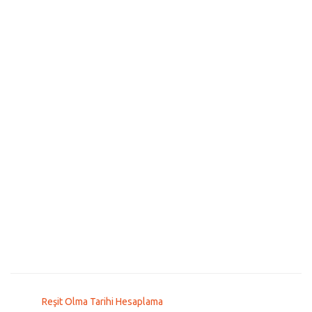
Reşit Olma Tarihi Hesaplama