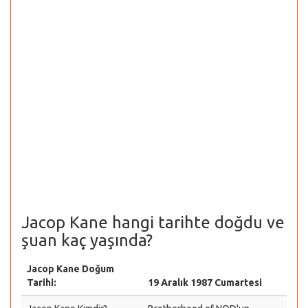
Jacop Kane hangi tarihte doğdu ve
şuan kaç yaşında?
Jacop Kane Doğum
Tarihi:
19 Aralık 1987 Cumartesi