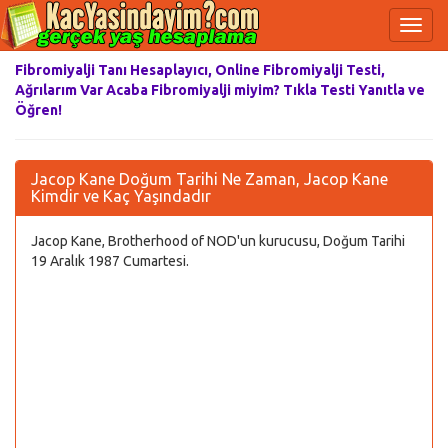
Fibromiyalji Tanı Hesaplayıcı, Online Fibromiyalji Testi,
Ağrılarım Var Acaba Fibromiyalji miyim? Tıkla Testi Yanıtla ve
Öğren!
Jacop Kane Doğum Tarihi Ne Zaman, Jacop Kane
Kimdir ve Kaç Yaşındadır
Jacop Kane, Brotherhood of NOD'un kurucusu, Doğum Tarihi
19 Aralık 1987 Cumartesi.