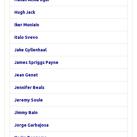
Hugh Jack
Iker Muniain
Italo Svevo
Jake Gyllenhaal
James Spriggs Payne
Jean Genet
Jennifer Beals
Jeremy Soule
Jimmy Bain
Jorge Garbajosa