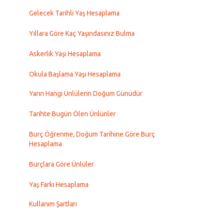
Gelecek Tarihli Yaş Hesaplama
Yıllara Göre Kaç Yaşındasınız Bulma
Askerlik Yaşı Hesaplama
Okula Başlama Yaşı Hesaplama
Yarın Hangi Ünlülerin Doğum Günüdür
Tarihte Bugün Ölen Ünlünler
Burç Öğrenme, Doğum Tarihine Göre Burç
Hesaplama
Burçlara Göre Ünlüler
Yaş Farkı Hesaplama
Kullanım Şartları